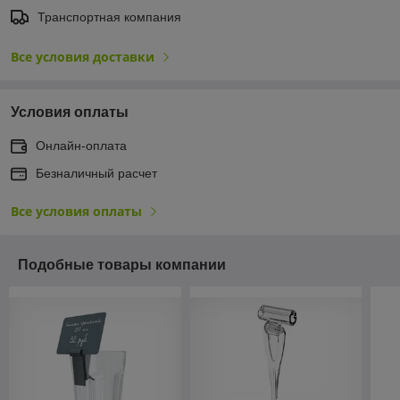
Транспортная компания
Все условия доставки
Условия оплаты
Онлайн-оплата
Безналичный расчет
Все условия оплаты
Подобные товары компании