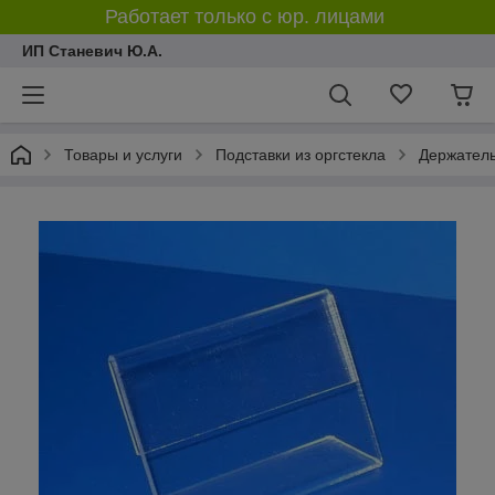
Работает только с юр. лицами
ИП Станевич Ю.А.
Товары и услуги
Подставки из оргстекла
Держатель