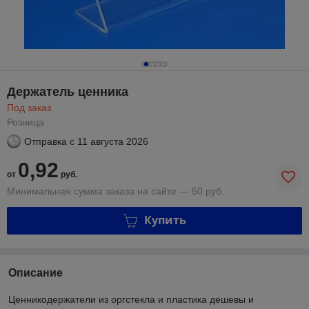
Держатель ценника
Под заказ
Розница
Отправка с
11 августа 2026
0,92
от
руб.
Минимальная сумма заказа на сайте — 50 руб.
Купить
Описание
Ценникодержатели из оргстекла и пластика дешевы и