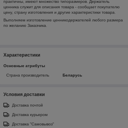
практичны, имеют множество типоразмеров. Держатель
ценника служит для описания товара - сообщает покупателю
цену, страну изготовления и другие характеристики товара.
Выполняем изготовление ценникодержателей любого размера
по желанию Заказчика.
Характеристики
Основные атрибуты
Страна производитель
Беларусь
Условия доставки
Доставка почтой
Доставка курьером
Доставка "Самовывоз"